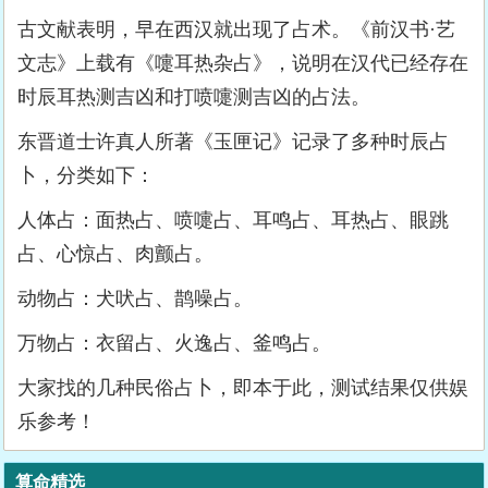
古文献表明，早在西汉就出现了占术。《前汉书·艺
文志》上载有《嚏耳热杂占》，说明在汉代已经存在
时辰耳热测吉凶和打喷嚏测吉凶的占法。
东晋道士许真人所著《玉匣记》记录了多种时辰占
卜，分类如下：
人体占：面热占、喷嚏占、耳鸣占、耳热占、眼跳
占、心惊占、肉颤占。
动物占：犬吠占、鹊噪占。
万物占：衣留占、火逸占、釜鸣占。
大家找的几种民俗占卜，即本于此，测试结果仅供娱
乐参考！
算命精选