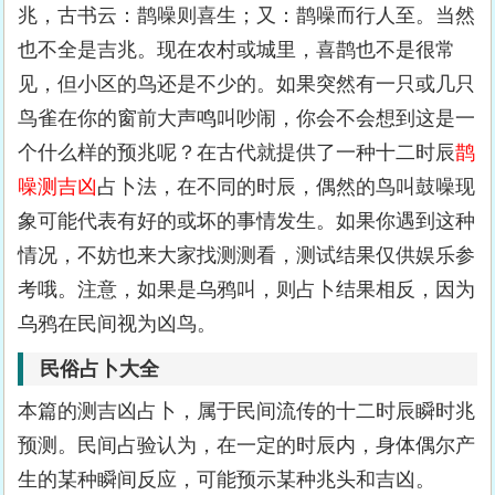
兆，古书云：鹊噪则喜生；又：鹊噪而行人至。当然
也不全是吉兆。现在农村或城里，喜鹊也不是很常
见，但小区的鸟还是不少的。如果突然有一只或几只
鸟雀在你的窗前大声鸣叫吵闹，你会不会想到这是一
个什么样的预兆呢？在古代就提供了一种十二时辰
鹊
噪测吉凶
占卜法，在不同的时辰，偶然的鸟叫鼓噪现
象可能代表有好的或坏的事情发生。如果你遇到这种
情况，不妨也来大家找测测看，测试结果仅供娱乐参
考哦。注意，如果是乌鸦叫，则占卜结果相反，因为
乌鸦在民间视为凶鸟。
民俗占卜大全
本篇的测吉凶占卜，属于民间流传的十二时辰瞬时兆
预测。民间占验认为，在一定的时辰内，身体偶尔产
生的某种瞬间反应，可能预示某种兆头和吉凶。